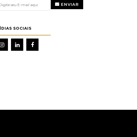
ENVIAR
ÍDIAS SOCIAIS