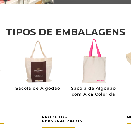
TIPOS DE EMBALAGENS
Sacola de Algodão
Sacola de Algodão
com Alça Colorida
PRODUTOS
N
PERSONALIZADOS