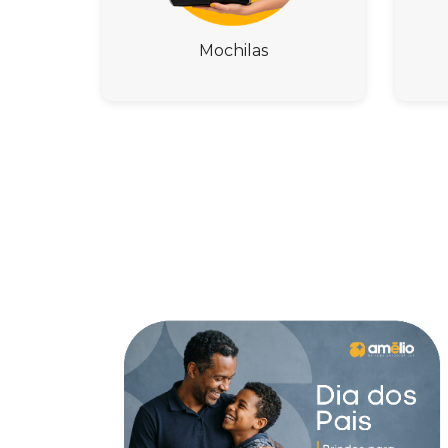
Mochilas