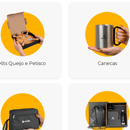
Kits Queijo e Petisco
Canecas