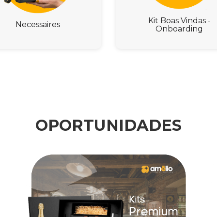
Kit Boas Vindas -
Necessaires
Onboarding
OPORTUNIDADES