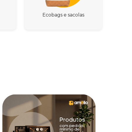
Ecobags e sacolas