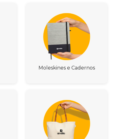
Moleskines e Cadernos