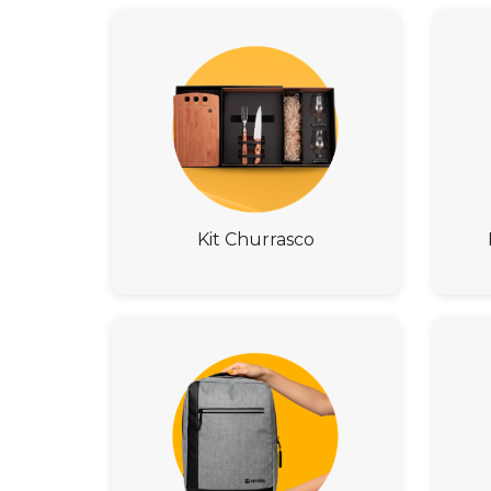
Kit Churrasco