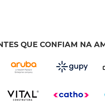
NTES QUE CONFIAM NA A