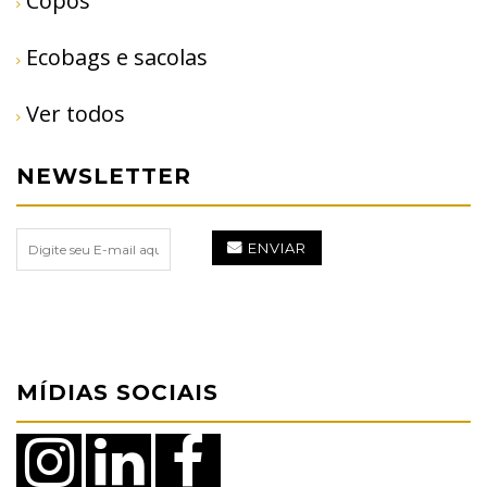
Copos
Ecobags e sacolas
Ver todos
NEWSLETTER
ENVIAR
MÍDIAS SOCIAIS