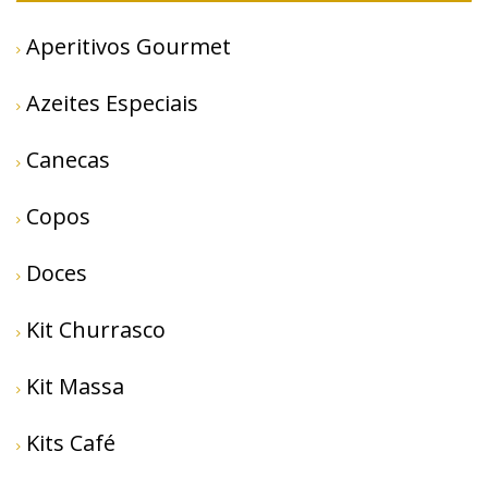
Aperitivos Gourmet
Azeites Especiais
Canecas
Copos
Doces
Kit Churrasco
Kit Massa
Kits Café