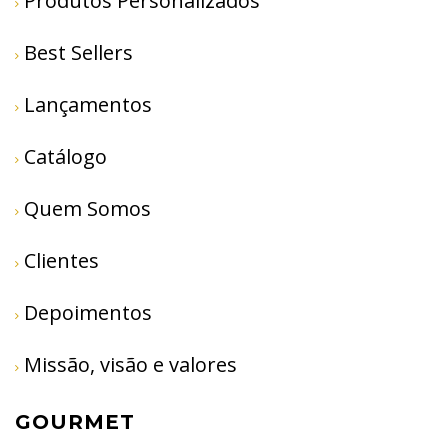
Produtos Personalizados
Best Sellers
Lançamentos
Catálogo
Quem Somos
Clientes
Depoimentos
Missão, visão e valores
GOURMET