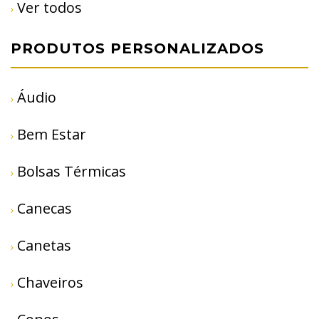
Ver todos
PRODUTOS PERSONALIZADOS
Áudio
Bem Estar
Bolsas Térmicas
Canecas
Canetas
Chaveiros