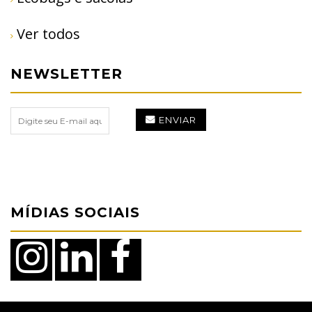
Ver todos
NEWSLETTER
ENVIAR
MÍDIAS SOCIAIS