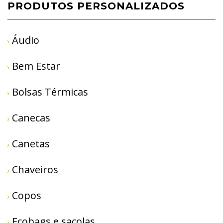
PRODUTOS PERSONALIZADOS
Áudio
Bem Estar
Bolsas Térmicas
Canecas
Canetas
Chaveiros
Copos
Ecobags e sacolas