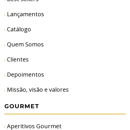
Lançamentos
Catálogo
Quem Somos
Clientes
Depoimentos
Missão, visão e valores
GOURMET
Aperitivos Gourmet