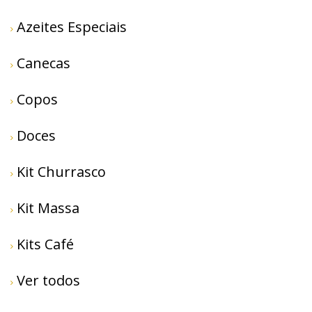
Azeites Especiais
Canecas
Copos
Doces
Kit Churrasco
Kit Massa
Kits Café
Ver todos