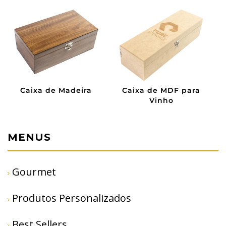
Caixa de Madeira
Caixa de MDF para
Vinho
MENUS
Gourmet
Produtos Personalizados
Best Sellers