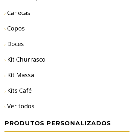
Canecas
Copos
Doces
Kit Churrasco
Kit Massa
Kits Café
Ver todos
PRODUTOS PERSONALIZADOS