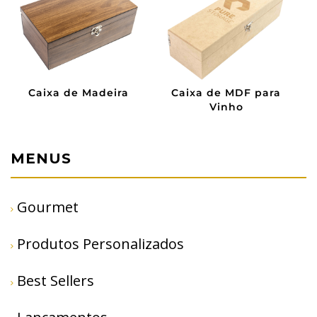
Caixa de Madeira
Caixa de MDF para
Vinho
MENUS
Gourmet
Produtos Personalizados
Best Sellers