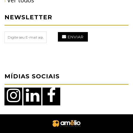
Ver todos
NEWSLETTER
ENVIAR
MÍDIAS SOCIAIS