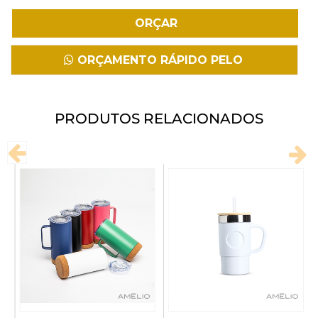
Fazer Download
ORÇAMENTO RÁPIDO PELO
WHATSAPP
PRODUTOS RELACIONADOS