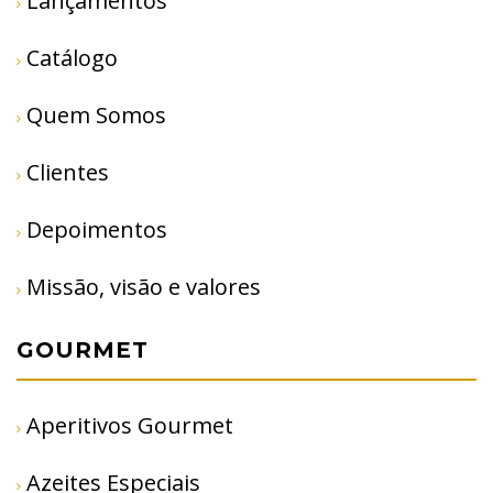
Lançamentos
Catálogo
Quem Somos
Clientes
Depoimentos
Missão, visão e valores
GOURMET
Aperitivos Gourmet
Azeites Especiais