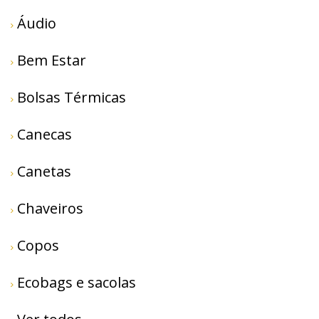
Áudio
Bem Estar
Bolsas Térmicas
Canecas
Canetas
Chaveiros
Copos
Ecobags e sacolas