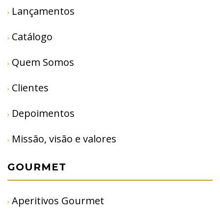
Lançamentos
Catálogo
Quem Somos
Clientes
Depoimentos
Missão, visão e valores
GOURMET
Aperitivos Gourmet