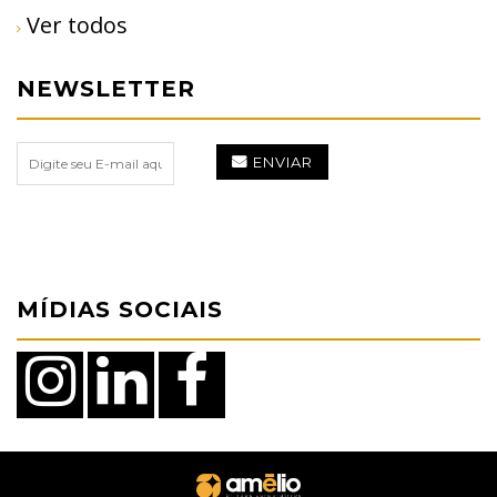
Ver todos
NEWSLETTER
ENVIAR
MÍDIAS SOCIAIS