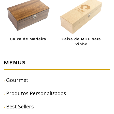
Caixa de Madeira
Caixa de MDF para
Vinho
MENUS
Gourmet
Produtos Personalizados
Best Sellers