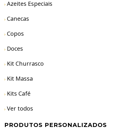
Azeites Especiais
Canecas
Copos
Doces
Kit Churrasco
Kit Massa
Kits Café
Ver todos
PRODUTOS PERSONALIZADOS