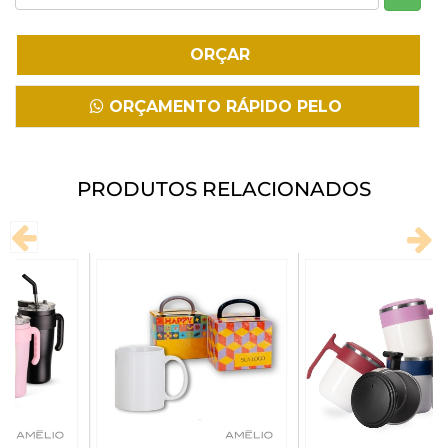
Fazer Download
ORÇAMENTO RÁPIDO PELO
WHATSAPP
PRODUTOS RELACIONADOS