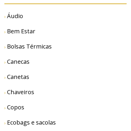
Áudio
Bem Estar
Bolsas Térmicas
Canecas
Canetas
Chaveiros
Copos
Ecobags e sacolas