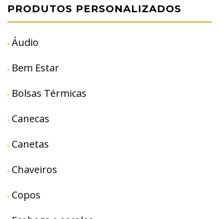
PRODUTOS PERSONALIZADOS
Áudio
Bem Estar
Bolsas Térmicas
Canecas
Canetas
Chaveiros
Copos