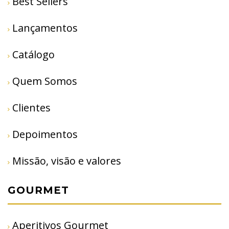
Best Sellers
Lançamentos
Catálogo
Quem Somos
Clientes
Depoimentos
Missão, visão e valores
GOURMET
Aperitivos Gourmet