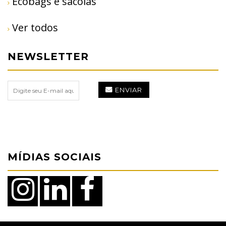
Ecobags e sacolas
Ver todos
NEWSLETTER
ENVIAR
MÍDIAS SOCIAIS