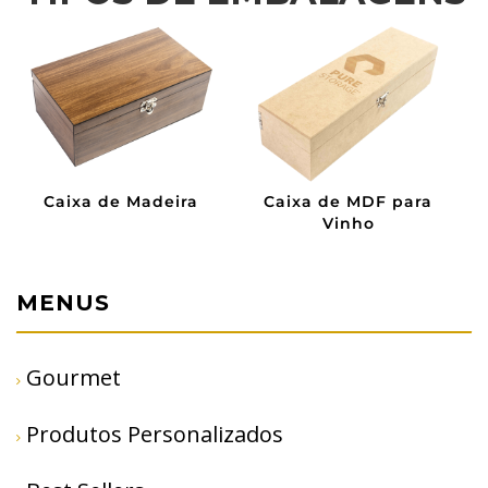
Caixa de Madeira
Caixa de MDF para
Vinho
MENUS
Gourmet
Produtos Personalizados