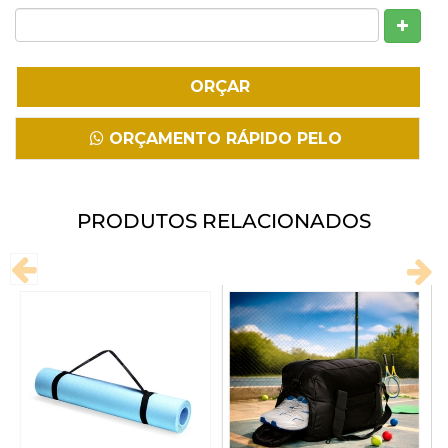
Fazer Download
ORÇAMENTO RÁPIDO PELO
WHATSAPP
PRODUTOS RELACIONADOS