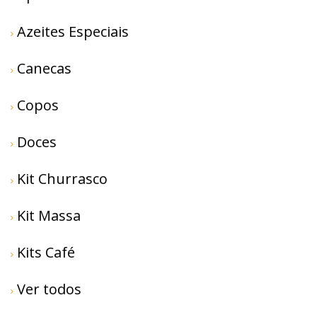
Azeites Especiais
Canecas
Copos
Doces
Kit Churrasco
Kit Massa
Kits Café
Ver todos