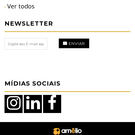
Ver todos
NEWSLETTER
ENVIAR
MÍDIAS SOCIAIS