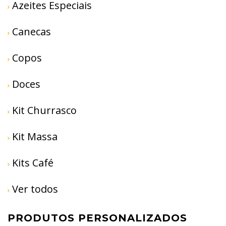
Azeites Especiais
Canecas
Copos
Doces
Kit Churrasco
Kit Massa
Kits Café
Ver todos
PRODUTOS PERSONALIZADOS