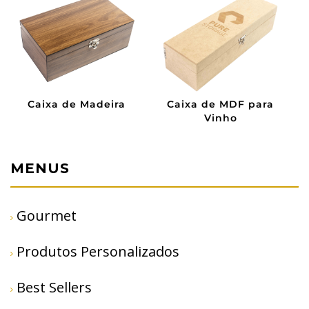
Caixa de Madeira
Caixa de MDF para
Vinho
MENUS
Gourmet
Produtos Personalizados
Best Sellers