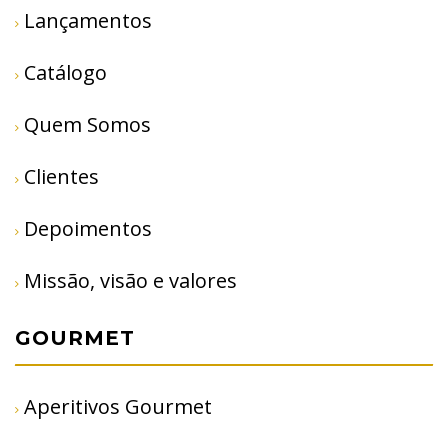
Lançamentos
Catálogo
Quem Somos
Clientes
Depoimentos
Missão, visão e valores
GOURMET
Aperitivos Gourmet