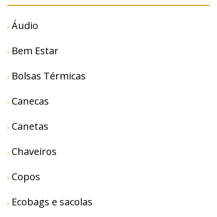
Áudio
Bem Estar
Bolsas Térmicas
Canecas
Canetas
Chaveiros
Copos
Ecobags e sacolas