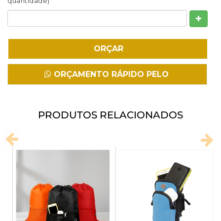
quantidade)
Fazer Download
ORÇAMENTO RÁPIDO PELO
WHATSAPP
PRODUTOS RELACIONADOS