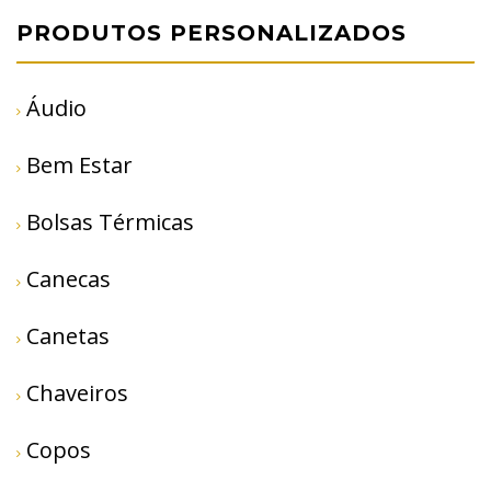
PRODUTOS PERSONALIZADOS
Áudio
Bem Estar
Bolsas Térmicas
Canecas
Canetas
Chaveiros
Copos