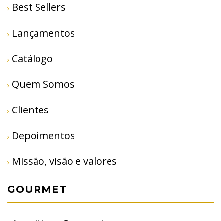
Best Sellers
Lançamentos
Catálogo
Quem Somos
Clientes
Depoimentos
Missão, visão e valores
GOURMET