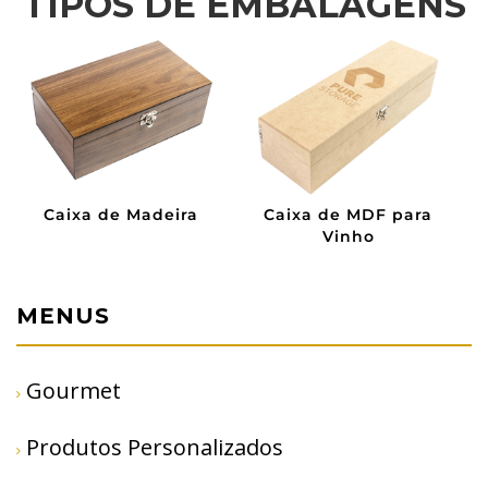
TIPOS DE EMBALAGENS
Caixa de Madeira
Caixa de MDF para
Vinho
MENUS
Gourmet
Produtos Personalizados