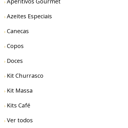
Aperitivos Gourmet
Azeites Especiais
Canecas
Copos
Doces
Kit Churrasco
Kit Massa
Kits Café
Ver todos