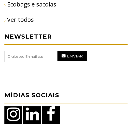
Ecobags e sacolas
Ver todos
NEWSLETTER
ENVIAR
MÍDIAS SOCIAIS