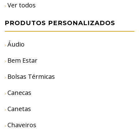
Ver todos
PRODUTOS PERSONALIZADOS
Áudio
Bem Estar
Bolsas Térmicas
Canecas
Canetas
Chaveiros