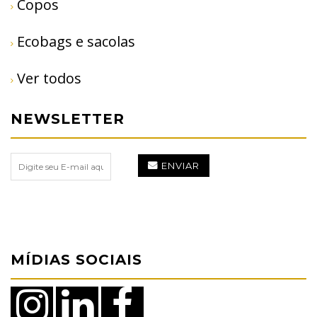
Copos
Ecobags e sacolas
Ver todos
NEWSLETTER
ENVIAR
MÍDIAS SOCIAIS