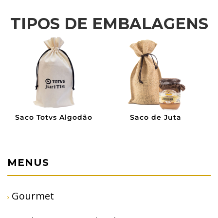
TIPOS DE EMBALAGENS
Saco Totvs Algodão
Saco de Juta
MENUS
Gourmet