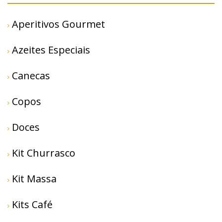
Aperitivos Gourmet
Azeites Especiais
Canecas
Copos
Doces
Kit Churrasco
Kit Massa
Kits Café