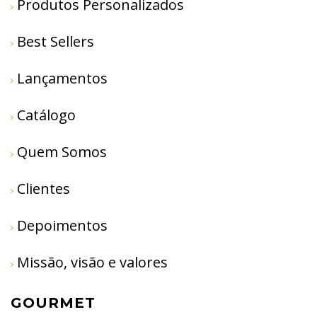
Produtos Personalizados
Best Sellers
Lançamentos
Catálogo
Quem Somos
Clientes
Depoimentos
Missão, visão e valores
GOURMET