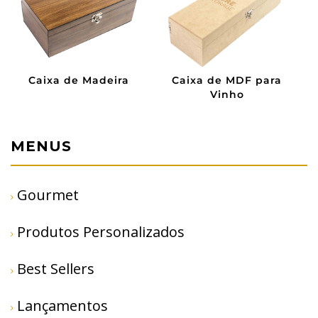
Caixa de Madeira
Caixa de MDF para
Vinho
MENUS
Gourmet
Produtos Personalizados
Best Sellers
Lançamentos