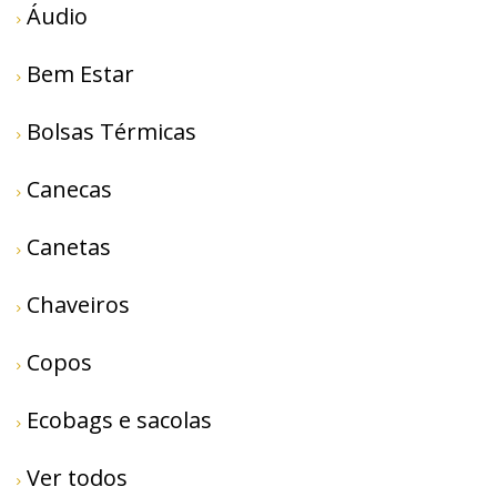
Áudio
Bem Estar
Bolsas Térmicas
Canecas
Canetas
Chaveiros
Copos
Ecobags e sacolas
Ver todos