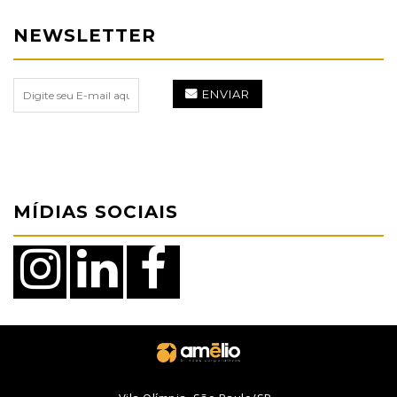
NEWSLETTER
ENVIAR
MÍDIAS SOCIAIS