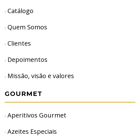
Catálogo
Quem Somos
Clientes
Depoimentos
Missão, visão e valores
GOURMET
Aperitivos Gourmet
Azeites Especiais