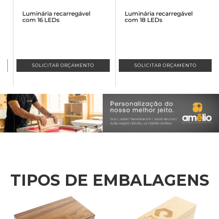
Luminária recarregável
Luminária recarregável
com 16 LEDs
com 18 LEDs
SOLICITAR ORÇAMENTO
SOLICITAR ORÇAMENTO
TIPOS DE EMBALAGENS