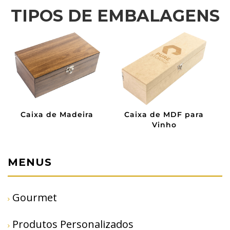
TIPOS DE EMBALAGENS
Caixa de Madeira
Caixa de MDF para
Vinho
MENUS
Gourmet
Produtos Personalizados