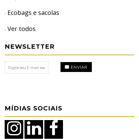
Ecobags e sacolas
Ver todos
NEWSLETTER
ENVIAR
MÍDIAS SOCIAIS