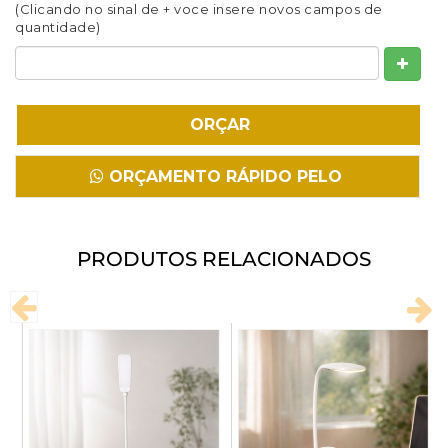
(Clicando no sinal de + voce insere novos campos de
Fazer Download
quantidade)
ORÇAMENTO RÁPIDO PELO
WHATSAPP
PRODUTOS RELACIONADOS