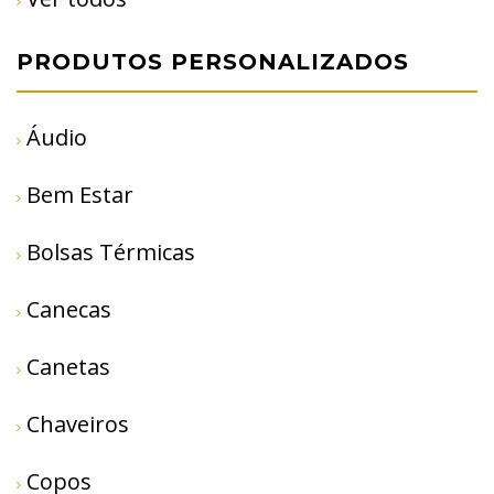
PRODUTOS PERSONALIZADOS
Áudio
Bem Estar
Bolsas Térmicas
Canecas
Canetas
Chaveiros
Copos