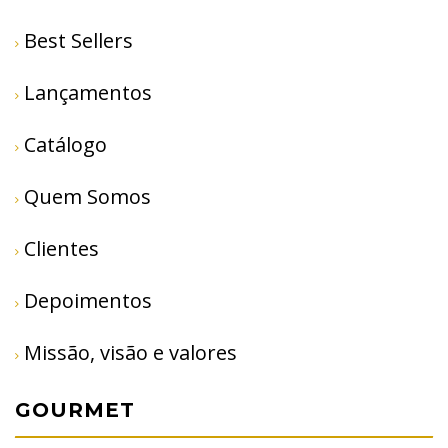
Best Sellers
Lançamentos
Catálogo
Quem Somos
Clientes
Depoimentos
Missão, visão e valores
GOURMET