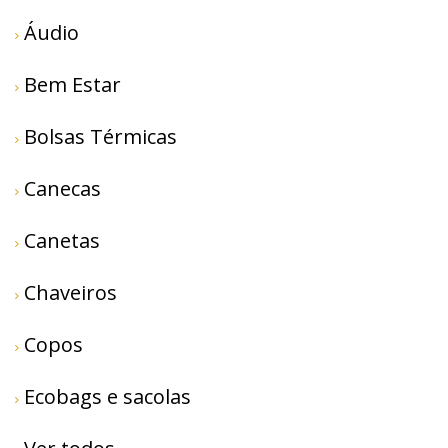
Áudio
Bem Estar
Bolsas Térmicas
Canecas
Canetas
Chaveiros
Copos
Ecobags e sacolas