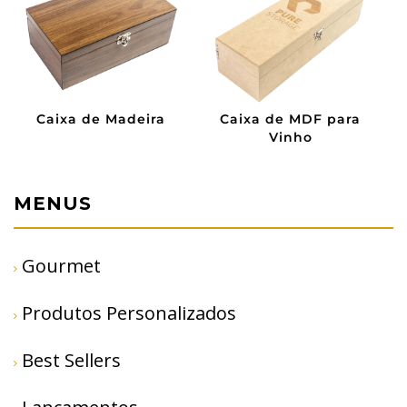
Caixa de Madeira
Caixa de MDF para
Vinho
MENUS
Gourmet
Produtos Personalizados
Best Sellers