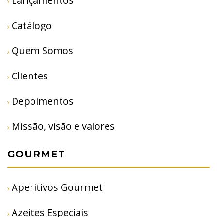
Lançamentos
Catálogo
Quem Somos
Clientes
Depoimentos
Missão, visão e valores
GOURMET
Aperitivos Gourmet
Azeites Especiais