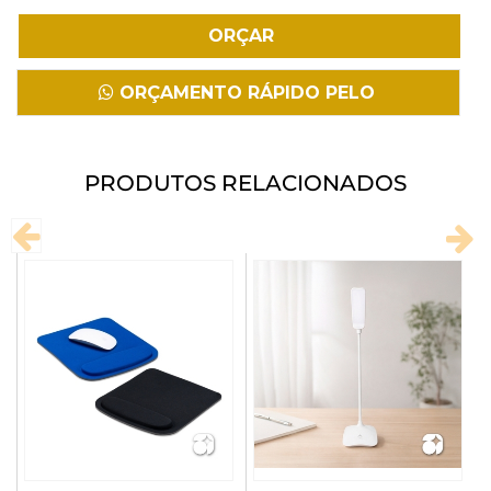
Fazer Download
ORÇAMENTO RÁPIDO PELO
WHATSAPP
PRODUTOS RELACIONADOS