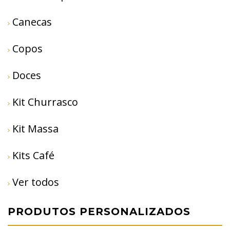
Canecas
Copos
Doces
Kit Churrasco
Kit Massa
Kits Café
Ver todos
PRODUTOS PERSONALIZADOS