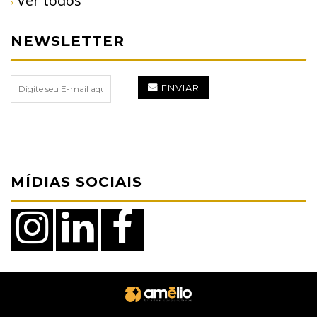
Ver todos
NEWSLETTER
ENVIAR
MÍDIAS SOCIAIS