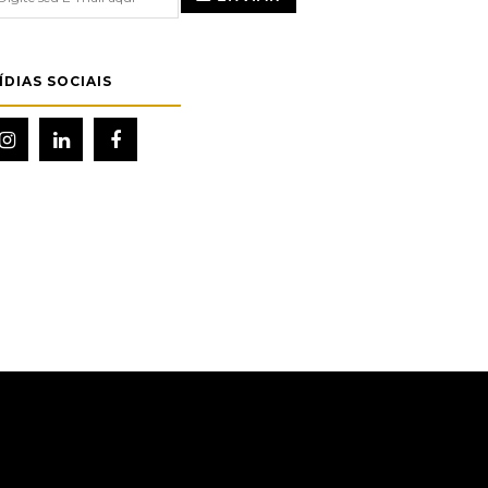
ÍDIAS SOCIAIS