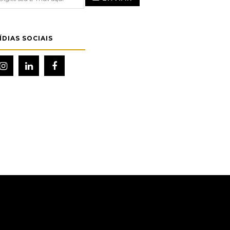
ÍDIAS SOCIAIS