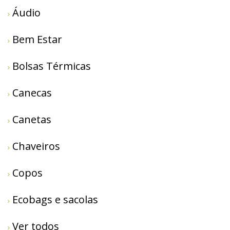
Áudio
Bem Estar
Bolsas Térmicas
Canecas
Canetas
Chaveiros
Copos
Ecobags e sacolas
Ver todos