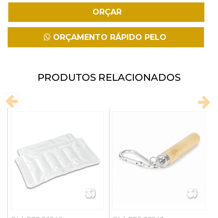
Fazer Download
ORÇAMENTO RÁPIDO PELO
WHATSAPP
PRODUTOS RELACIONADOS