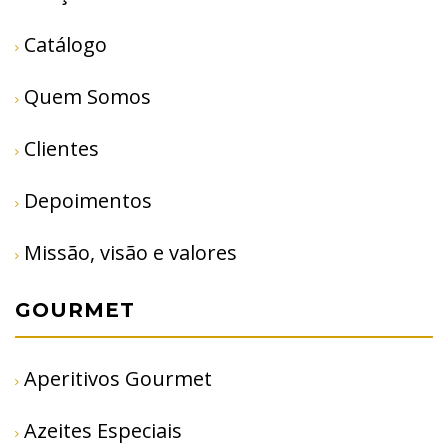
Catálogo
Quem Somos
Clientes
Depoimentos
Missão, visão e valores
GOURMET
Aperitivos Gourmet
Azeites Especiais