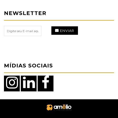
NEWSLETTER
ENVIAR
MÍDIAS SOCIAIS