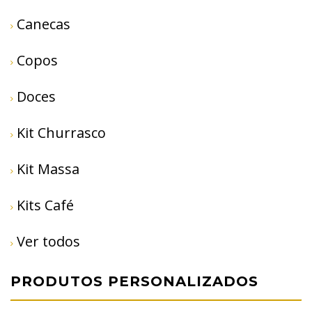
Canecas
Copos
Doces
Kit Churrasco
Kit Massa
Kits Café
Ver todos
PRODUTOS PERSONALIZADOS