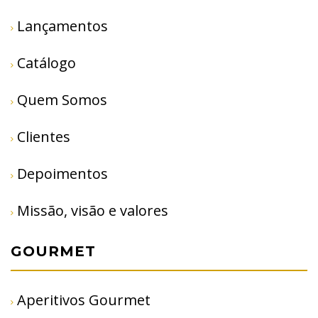
Lançamentos
Catálogo
Quem Somos
Clientes
Depoimentos
Missão, visão e valores
GOURMET
Aperitivos Gourmet