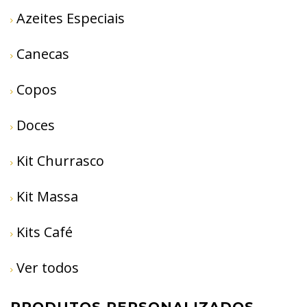
Azeites Especiais
Canecas
Copos
Doces
Kit Churrasco
Kit Massa
Kits Café
Ver todos
PRODUTOS PERSONALIZADOS