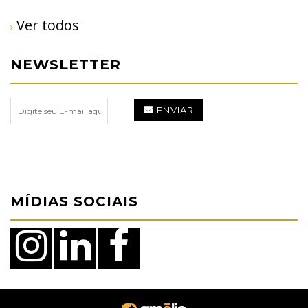
Ver todos
NEWSLETTER
ENVIAR
MÍDIAS SOCIAIS