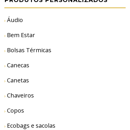
Áudio
Bem Estar
Bolsas Térmicas
Canecas
Canetas
Chaveiros
Copos
Ecobags e sacolas