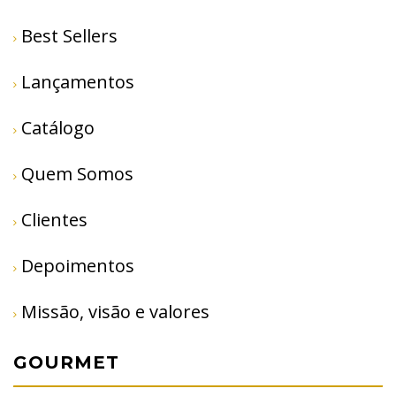
Best Sellers
Lançamentos
Catálogo
Quem Somos
Clientes
Depoimentos
Missão, visão e valores
GOURMET