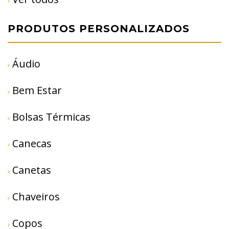
PRODUTOS PERSONALIZADOS
Áudio
Bem Estar
Bolsas Térmicas
Canecas
Canetas
Chaveiros
Copos