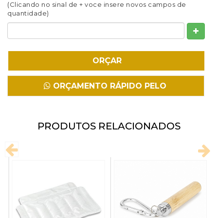
(Clicando no sinal de + voce insere novos campos de
Fazer Download
quantidade)
ORÇAMENTO RÁPIDO PELO
WHATSAPP
PRODUTOS RELACIONADOS