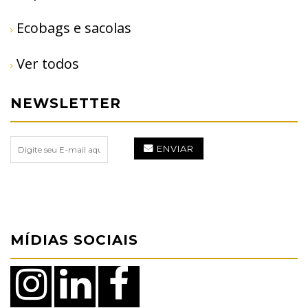
Ecobags e sacolas
Ver todos
NEWSLETTER
ENVIAR
MÍDIAS SOCIAIS