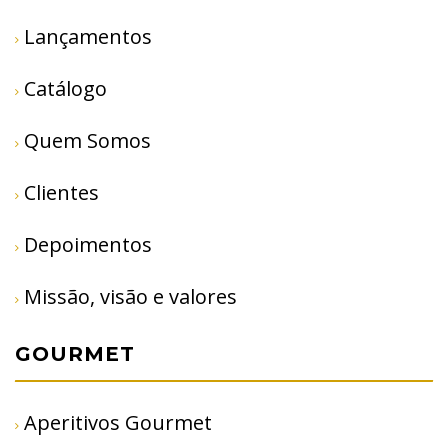
Lançamentos
Catálogo
Quem Somos
Clientes
Depoimentos
Missão, visão e valores
GOURMET
Aperitivos Gourmet