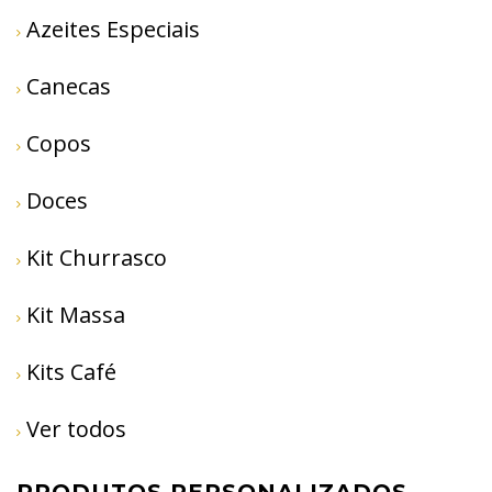
Azeites Especiais
Canecas
Copos
Doces
Kit Churrasco
Kit Massa
Kits Café
Ver todos
PRODUTOS PERSONALIZADOS