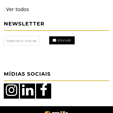
Ver todos
NEWSLETTER
ENVIAR
MÍDIAS SOCIAIS