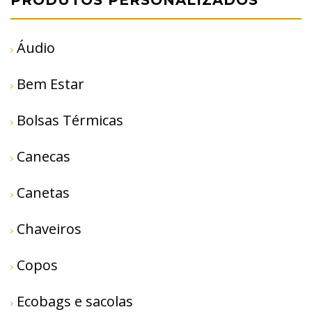
Áudio
Bem Estar
Bolsas Térmicas
Canecas
Canetas
Chaveiros
Copos
Ecobags e sacolas