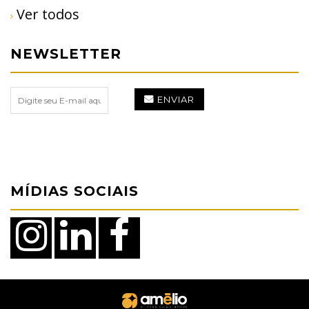
Ver todos
NEWSLETTER
ENVIAR
MÍDIAS SOCIAIS