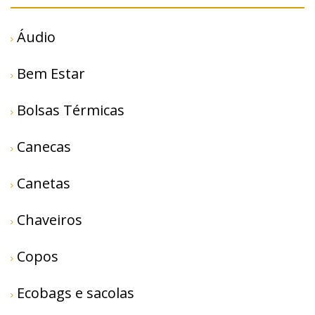
Áudio
Bem Estar
Bolsas Térmicas
Canecas
Canetas
Chaveiros
Copos
Ecobags e sacolas