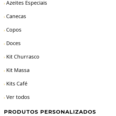
Azeites Especiais
Canecas
Copos
Doces
Kit Churrasco
Kit Massa
Kits Café
Ver todos
PRODUTOS PERSONALIZADOS