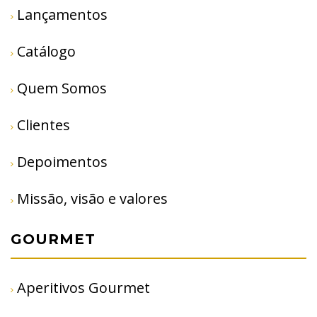
Lançamentos
Catálogo
Quem Somos
Clientes
Depoimentos
Missão, visão e valores
GOURMET
Aperitivos Gourmet